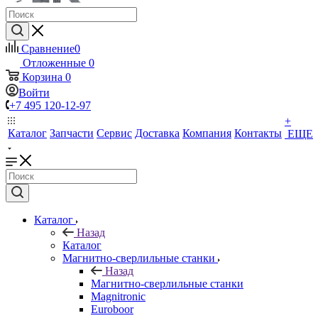
Сравнение
0
Отложенные
0
Корзина
0
Войти
+7 495 120-12-97
+
Каталог
Запчасти
Сервис
Доставка
Компания
Контакты
ЕЩЕ
Каталог
Назад
Каталог
Магнитно-сверлильные станки
Назад
Магнитно-сверлильные станки
Magnitronic
Euroboor