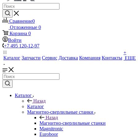
Сравнение
0
Отложенные
0
Корзина
0
Войти
+7 495 120-12-97
+
Каталог
Запчасти
Сервис
Доставка
Компания
Контакты
ЕЩЕ
Каталог
Назад
Каталог
Магнитно-сверлильные станки
Назад
Магнитно-сверлильные станки
Magnitronic
Euroboor