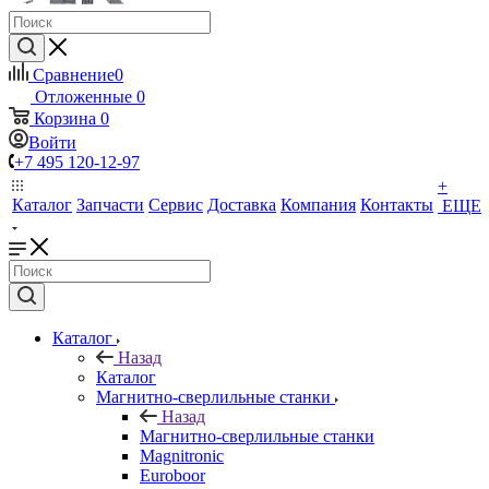
Сравнение
0
Отложенные
0
Корзина
0
Войти
+7 495 120-12-97
+
Каталог
Запчасти
Сервис
Доставка
Компания
Контакты
ЕЩЕ
Каталог
Назад
Каталог
Магнитно-сверлильные станки
Назад
Магнитно-сверлильные станки
Magnitronic
Euroboor