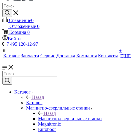
Сравнение
0
Отложенные
0
Корзина
0
Войти
+7 495 120-12-97
+
Каталог
Запчасти
Сервис
Доставка
Компания
Контакты
ЕЩЕ
Каталог
Назад
Каталог
Магнитно-сверлильные станки
Назад
Магнитно-сверлильные станки
Magnitronic
Euroboor