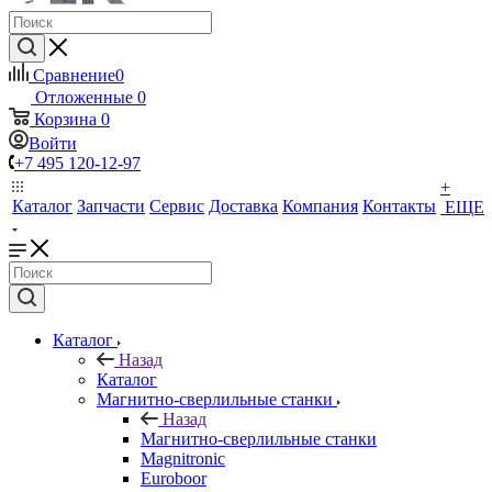
Сравнение
0
Отложенные
0
Корзина
0
Войти
+7 495 120-12-97
+
Каталог
Запчасти
Сервис
Доставка
Компания
Контакты
ЕЩЕ
Каталог
Назад
Каталог
Магнитно-сверлильные станки
Назад
Магнитно-сверлильные станки
Magnitronic
Euroboor