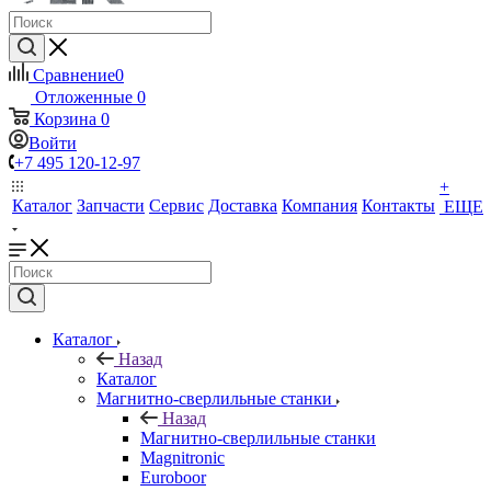
Сравнение
0
Отложенные
0
Корзина
0
Войти
+7 495 120-12-97
+
Каталог
Запчасти
Сервис
Доставка
Компания
Контакты
ЕЩЕ
Каталог
Назад
Каталог
Магнитно-сверлильные станки
Назад
Магнитно-сверлильные станки
Magnitronic
Euroboor