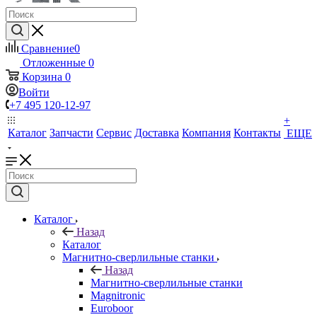
Сравнение
0
Отложенные
0
Корзина
0
Войти
+7 495 120-12-97
+
Каталог
Запчасти
Сервис
Доставка
Компания
Контакты
ЕЩЕ
Каталог
Назад
Каталог
Магнитно-сверлильные станки
Назад
Магнитно-сверлильные станки
Magnitronic
Euroboor