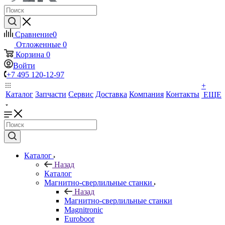
Сравнение
0
Отложенные
0
Корзина
0
Войти
+7 495 120-12-97
+
Каталог
Запчасти
Сервис
Доставка
Компания
Контакты
ЕЩЕ
Каталог
Назад
Каталог
Магнитно-сверлильные станки
Назад
Магнитно-сверлильные станки
Magnitronic
Euroboor