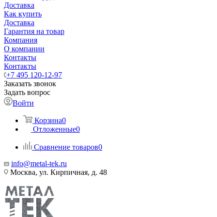
Доставка
Как купить
Доставка
Гарантия на товар
Компания
О компании
Контакты
Контакты
+7 495 120-12-97
Заказать звонок
Задать вопрос
Войти
Корзина
0
Отложенные
0
Сравнение товаров
0
info@metal-tek.ru
Москва, ул. Кирпичная, д. 48