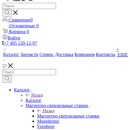
Сравнение
0
Отложенные
0
Корзина
0
Войти
+7 495 120-12-97
+
Каталог
Запчасти
Сервис
Доставка
Компания
Контакты
ЕЩЕ
Каталог
Назад
Каталог
Магнитно-сверлильные станки
Назад
Магнитно-сверлильные станки
Magnitronic
Euroboor