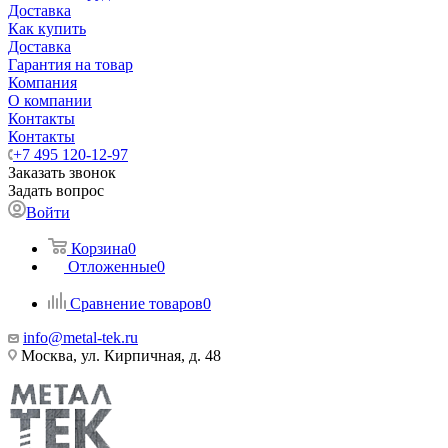
Доставка
Как купить
Доставка
Гарантия на товар
Компания
О компании
Контакты
Контакты
+7 495 120-12-97
Заказать звонок
Задать вопрос
Войти
Корзина
0
Отложенные
0
Сравнение товаров
0
info@metal-tek.ru
Москва, ул. Кирпичная, д. 48