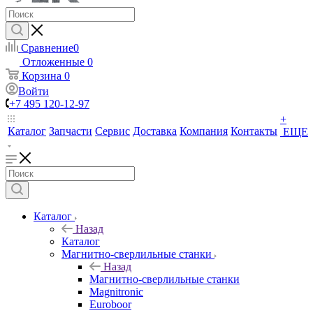
Сравнение
0
Отложенные
0
Корзина
0
Войти
+7 495 120-12-97
+
Каталог
Запчасти
Сервис
Доставка
Компания
Контакты
ЕЩЕ
Каталог
Назад
Каталог
Магнитно-сверлильные станки
Назад
Магнитно-сверлильные станки
Magnitronic
Euroboor