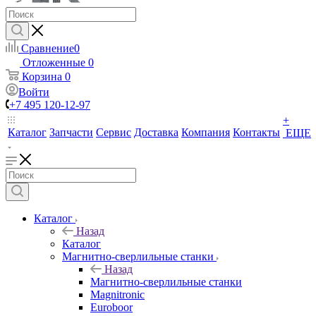
Сравнение
0
Отложенные
0
Корзина
0
Войти
+7 495 120-12-97
+
Каталог
Запчасти
Сервис
Доставка
Компания
Контакты
ЕЩЕ
Каталог
Назад
Каталог
Магнитно-сверлильные станки
Назад
Магнитно-сверлильные станки
Magnitronic
Euroboor