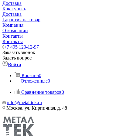
Доставка
Как купить
Доставка
Гарантия на товар
Компания
О компании
Контакты
Контакты
+7 495 120-12-97
Заказать звонок
Задать вопрос
Войти
Корзина
0
Отложенные
0
Сравнение товаров
0
info@metal-tek.ru
Москва, ул. Кирпичная, д. 48