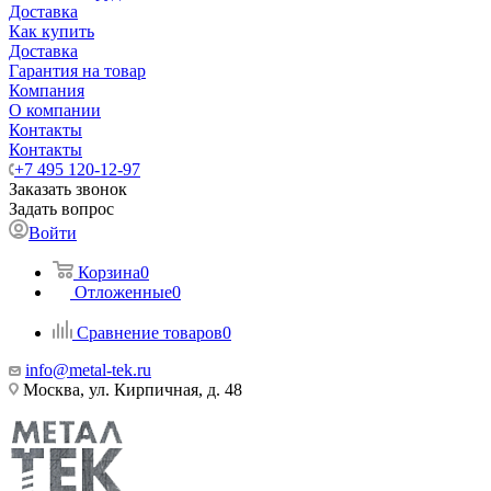
Доставка
Как купить
Доставка
Гарантия на товар
Компания
О компании
Контакты
Контакты
+7 495 120-12-97
Заказать звонок
Задать вопрос
Войти
Корзина
0
Отложенные
0
Сравнение товаров
0
info@metal-tek.ru
Москва, ул. Кирпичная, д. 48