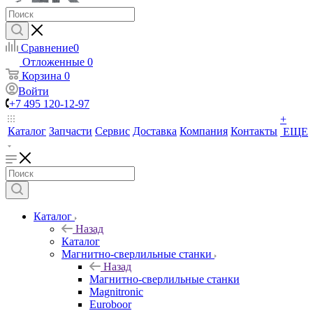
Сравнение
0
Отложенные
0
Корзина
0
Войти
+7 495 120-12-97
+
Каталог
Запчасти
Сервис
Доставка
Компания
Контакты
ЕЩЕ
Каталог
Назад
Каталог
Магнитно-сверлильные станки
Назад
Магнитно-сверлильные станки
Magnitronic
Euroboor