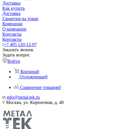
Доставка
Как купить
Доставка
Гарантия на товар
Компания
О компании
Контакты
Контакты
+7 495 120-12-97
Заказать звонок
Задать вопрос
Войти
Корзина
0
Отложенные
0
Сравнение товаров
0
info@metal-tek.ru
Москва, ул. Кирпичная, д. 48