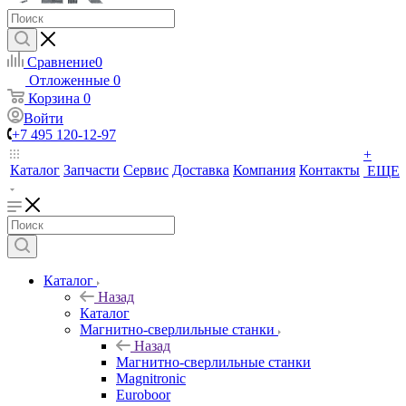
Сравнение
0
Отложенные
0
Корзина
0
Войти
+7 495 120-12-97
+
Каталог
Запчасти
Сервис
Доставка
Компания
Контакты
ЕЩЕ
Каталог
Назад
Каталог
Магнитно-сверлильные станки
Назад
Магнитно-сверлильные станки
Magnitronic
Euroboor