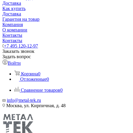
Доставка
Как купить
Доставка
Гарантия на товар
Компания
О компании
Контакты
Контакты
+7 495 120-12-97
Заказать звонок
Задать вопрос
Войти
Корзина
0
Отложенные
0
Сравнение товаров
0
info@metal-tek.ru
Москва, ул. Кирпичная, д. 48