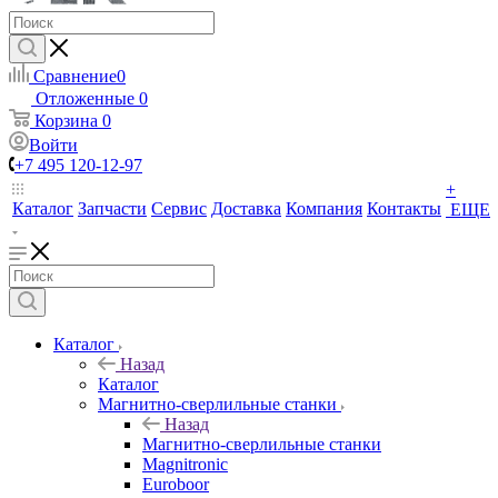
Сравнение
0
Отложенные
0
Корзина
0
Войти
+7 495 120-12-97
+
Каталог
Запчасти
Сервис
Доставка
Компания
Контакты
ЕЩЕ
Каталог
Назад
Каталог
Магнитно-сверлильные станки
Назад
Магнитно-сверлильные станки
Magnitronic
Euroboor