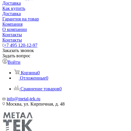
Доставка
Как купить
Доставка
Гарантия на товар
Компания
О компании
Контакты
Контакты
+7 495 120-12-97
Заказать звонок
Задать вопрос
Войти
Корзина
0
Отложенные
0
Сравнение товаров
0
info@metal-tek.ru
Москва, ул. Кирпичная, д. 48