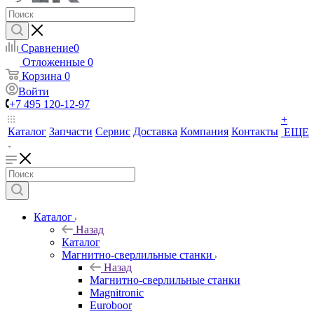
Сравнение
0
Отложенные
0
Корзина
0
Войти
+7 495 120-12-97
+
Каталог
Запчасти
Сервис
Доставка
Компания
Контакты
ЕЩЕ
Каталог
Назад
Каталог
Магнитно-сверлильные станки
Назад
Магнитно-сверлильные станки
Magnitronic
Euroboor