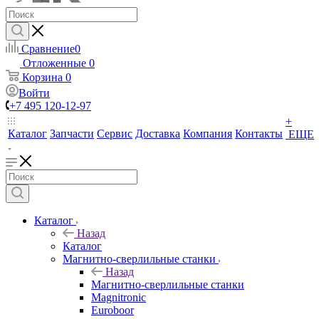
Сравнение
0
Отложенные
0
Корзина
0
Войти
+7 495 120-12-97
+
Каталог
Запчасти
Сервис
Доставка
Компания
Контакты
ЕЩЕ
Каталог
Назад
Каталог
Магнитно-сверлильные станки
Назад
Магнитно-сверлильные станки
Magnitronic
Euroboor