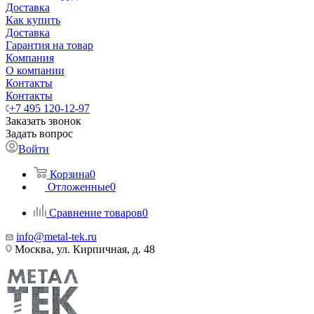
Доставка
Как купить
Доставка
Гарантия на товар
Компания
О компании
Контакты
Контакты
+7 495 120-12-97
Заказать звонок
Задать вопрос
Войти
Корзина
0
Отложенные
0
Сравнение товаров
0
info@metal-tek.ru
Москва, ул. Кирпичная, д. 48