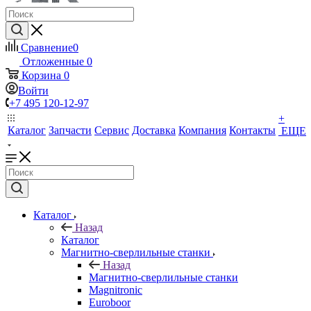
Сравнение
0
Отложенные
0
Корзина
0
Войти
+7 495 120-12-97
+
Каталог
Запчасти
Сервис
Доставка
Компания
Контакты
ЕЩЕ
Каталог
Назад
Каталог
Магнитно-сверлильные станки
Назад
Магнитно-сверлильные станки
Magnitronic
Euroboor