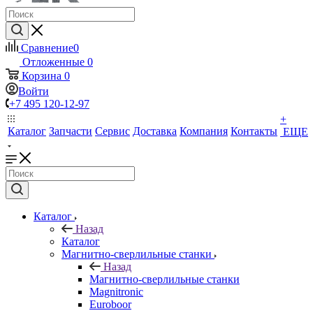
Сравнение
0
Отложенные
0
Корзина
0
Войти
+7 495 120-12-97
+
Каталог
Запчасти
Сервис
Доставка
Компания
Контакты
ЕЩЕ
Каталог
Назад
Каталог
Магнитно-сверлильные станки
Назад
Магнитно-сверлильные станки
Magnitronic
Euroboor