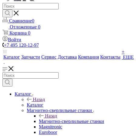
Сравнение
0
Отложенные
0
Корзина
0
Войти
+7 495 120-12-97
+
Каталог
Запчасти
Сервис
Доставка
Компания
Контакты
ЕЩЕ
Каталог
Назад
Каталог
Магнитно-сверлильные станки
Назад
Магнитно-сверлильные станки
Magnitronic
Euroboor