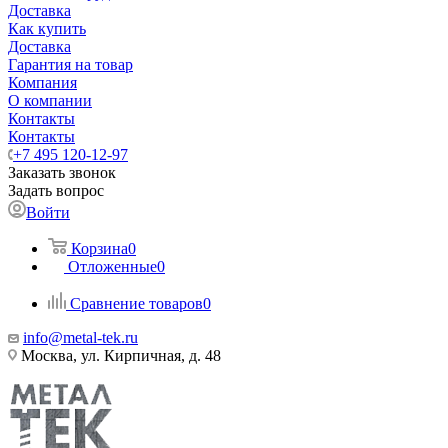
Доставка
Как купить
Доставка
Гарантия на товар
Компания
О компании
Контакты
Контакты
+7 495 120-12-97
Заказать звонок
Задать вопрос
Войти
Корзина
0
Отложенные
0
Сравнение товаров
0
info@metal-tek.ru
Москва, ул. Кирпичная, д. 48