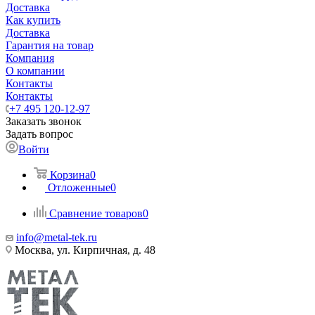
Доставка
Как купить
Доставка
Гарантия на товар
Компания
О компании
Контакты
Контакты
+7 495 120-12-97
Заказать звонок
Задать вопрос
Войти
Корзина
0
Отложенные
0
Сравнение товаров
0
info@metal-tek.ru
Москва, ул. Кирпичная, д. 48