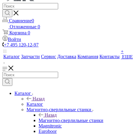
Сравнение
0
Отложенные
0
Корзина
0
Войти
+7 495 120-12-97
+
Каталог
Запчасти
Сервис
Доставка
Компания
Контакты
ЕЩЕ
Каталог
Назад
Каталог
Магнитно-сверлильные станки
Назад
Магнитно-сверлильные станки
Magnitronic
Euroboor