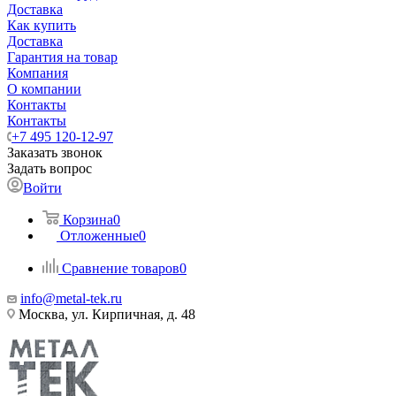
Доставка
Как купить
Доставка
Гарантия на товар
Компания
О компании
Контакты
Контакты
+7 495 120-12-97
Заказать звонок
Задать вопрос
Войти
Корзина
0
Отложенные
0
Сравнение товаров
0
info@metal-tek.ru
Москва, ул. Кирпичная, д. 48