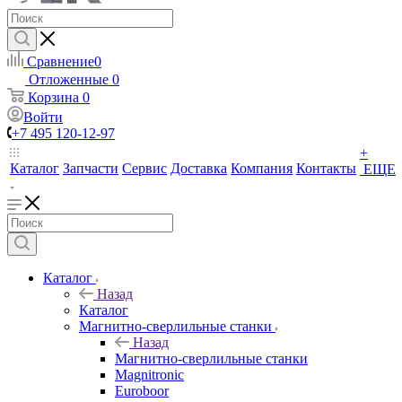
Сравнение
0
Отложенные
0
Корзина
0
Войти
+7 495 120-12-97
+
Каталог
Запчасти
Сервис
Доставка
Компания
Контакты
ЕЩЕ
Каталог
Назад
Каталог
Магнитно-сверлильные станки
Назад
Магнитно-сверлильные станки
Magnitronic
Euroboor