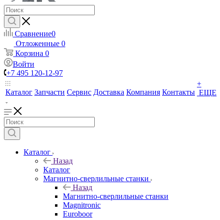
Сравнение
0
Отложенные
0
Корзина
0
Войти
+7 495 120-12-97
+
Каталог
Запчасти
Сервис
Доставка
Компания
Контакты
ЕЩЕ
Каталог
Назад
Каталог
Магнитно-сверлильные станки
Назад
Магнитно-сверлильные станки
Magnitronic
Euroboor