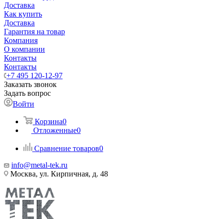
Доставка
Как купить
Доставка
Гарантия на товар
Компания
О компании
Контакты
Контакты
+7 495 120-12-97
Заказать звонок
Задать вопрос
Войти
Корзина
0
Отложенные
0
Сравнение товаров
0
info@metal-tek.ru
Москва, ул. Кирпичная, д. 48