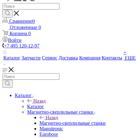
Сравнение
0
Отложенные
0
Корзина
0
Войти
+7 495 120-12-97
+
Каталог
Запчасти
Сервис
Доставка
Компания
Контакты
ЕЩЕ
Каталог
Назад
Каталог
Магнитно-сверлильные станки
Назад
Магнитно-сверлильные станки
Magnitronic
Euroboor