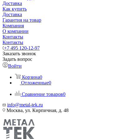
Доставка
Как купить
Доставка
Гарантия на товар
Компания
О компании
Контакты
Контакты
+7 495 120-12-97
Заказать звонок
Задать вопрос
Войти
Корзина
0
Отложенные
0
Сравнение товаров
0
info@metal-tek.ru
Москва, ул. Кирпичная, д. 48