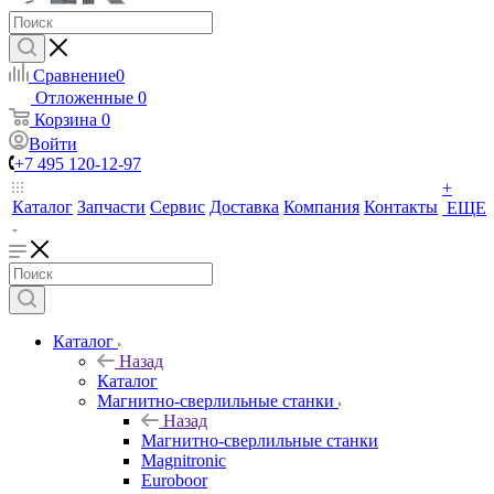
Сравнение
0
Отложенные
0
Корзина
0
Войти
+7 495 120-12-97
+
Каталог
Запчасти
Сервис
Доставка
Компания
Контакты
ЕЩЕ
Каталог
Назад
Каталог
Магнитно-сверлильные станки
Назад
Магнитно-сверлильные станки
Magnitronic
Euroboor