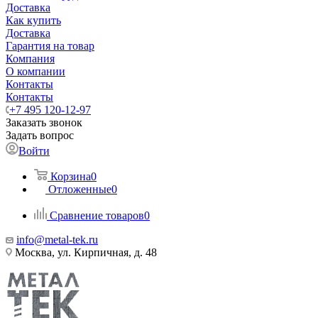
Доставка
Как купить
Доставка
Гарантия на товар
Компания
О компании
Контакты
Контакты
+7 495 120-12-97
Заказать звонок
Задать вопрос
Войти
Корзина
0
Отложенные
0
Сравнение товаров
0
info@metal-tek.ru
Москва, ул. Кирпичная, д. 48