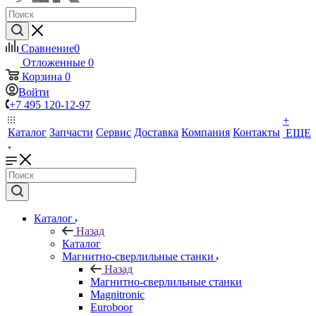
Сравнение
0
Отложенные
0
Корзина
0
Войти
+7 495 120-12-97
+
Каталог
Запчасти
Сервис
Доставка
Компания
Контакты
ЕЩЕ
Каталог
Назад
Каталог
Магнитно-сверлильные станки
Назад
Магнитно-сверлильные станки
Magnitronic
Euroboor