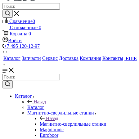
Сравнение
0
Отложенные
0
Корзина
0
Войти
+7 495 120-12-97
+
Каталог
Запчасти
Сервис
Доставка
Компания
Контакты
ЕЩЕ
Каталог
Назад
Каталог
Магнитно-сверлильные станки
Назад
Магнитно-сверлильные станки
Magnitronic
Euroboor