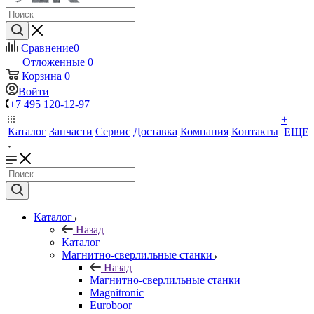
Сравнение
0
Отложенные
0
Корзина
0
Войти
+7 495 120-12-97
+
Каталог
Запчасти
Сервис
Доставка
Компания
Контакты
ЕЩЕ
Каталог
Назад
Каталог
Магнитно-сверлильные станки
Назад
Магнитно-сверлильные станки
Magnitronic
Euroboor