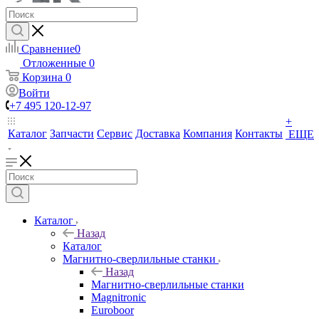
Сравнение
0
Отложенные
0
Корзина
0
Войти
+7 495 120-12-97
+
Каталог
Запчасти
Сервис
Доставка
Компания
Контакты
ЕЩЕ
Каталог
Назад
Каталог
Магнитно-сверлильные станки
Назад
Магнитно-сверлильные станки
Magnitronic
Euroboor