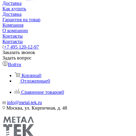
Доставка
Как купить
Доставка
Гарантия на товар
Компания
О компании
Контакты
Контакты
+7 495 120-12-97
Заказать звонок
Задать вопрос
Войти
Корзина
0
Отложенные
0
Сравнение товаров
0
info@metal-tek.ru
Москва, ул. Кирпичная, д. 48