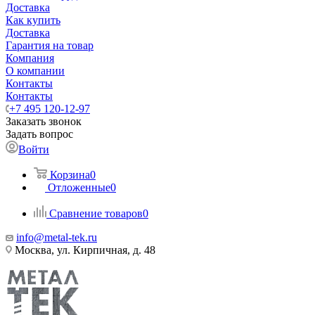
Доставка
Как купить
Доставка
Гарантия на товар
Компания
О компании
Контакты
Контакты
+7 495 120-12-97
Заказать звонок
Задать вопрос
Войти
Корзина
0
Отложенные
0
Сравнение товаров
0
info@metal-tek.ru
Москва, ул. Кирпичная, д. 48