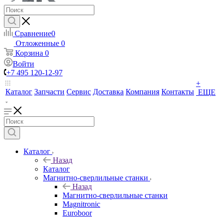
Сравнение
0
Отложенные
0
Корзина
0
Войти
+7 495 120-12-97
+
Каталог
Запчасти
Сервис
Доставка
Компания
Контакты
ЕЩЕ
Каталог
Назад
Каталог
Магнитно-сверлильные станки
Назад
Магнитно-сверлильные станки
Magnitronic
Euroboor