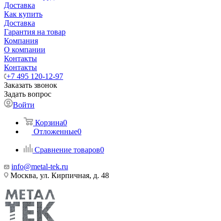
Доставка
Как купить
Доставка
Гарантия на товар
Компания
О компании
Контакты
Контакты
+7 495 120-12-97
Заказать звонок
Задать вопрос
Войти
Корзина
0
Отложенные
0
Сравнение товаров
0
info@metal-tek.ru
Москва, ул. Кирпичная, д. 48