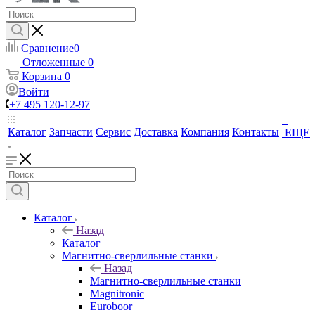
Сравнение
0
Отложенные
0
Корзина
0
Войти
+7 495 120-12-97
+
Каталог
Запчасти
Сервис
Доставка
Компания
Контакты
ЕЩЕ
Каталог
Назад
Каталог
Магнитно-сверлильные станки
Назад
Магнитно-сверлильные станки
Magnitronic
Euroboor