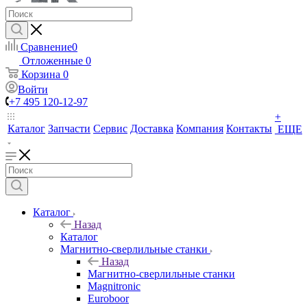
Сравнение
0
Отложенные
0
Корзина
0
Войти
+7 495 120-12-97
+
Каталог
Запчасти
Сервис
Доставка
Компания
Контакты
ЕЩЕ
Каталог
Назад
Каталог
Магнитно-сверлильные станки
Назад
Магнитно-сверлильные станки
Magnitronic
Euroboor