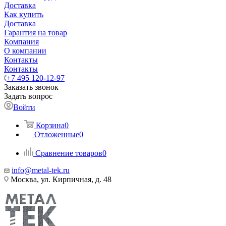
Доставка
Как купить
Доставка
Гарантия на товар
Компания
О компании
Контакты
Контакты
+7 495 120-12-97
Заказать звонок
Задать вопрос
Войти
Корзина
0
Отложенные
0
Сравнение товаров
0
info@metal-tek.ru
Москва, ул. Кирпичная, д. 48